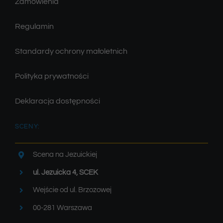
Zamówienia
Regulamin
Standardy ochrony małoletnich
Polityka prywatności
Deklaracja dostępności
SCENY:
Scena na Jezuickiej
ul. Jezuicka 4, SCEK
Wejście od ul. Brzozowej
00-281 Warszawa