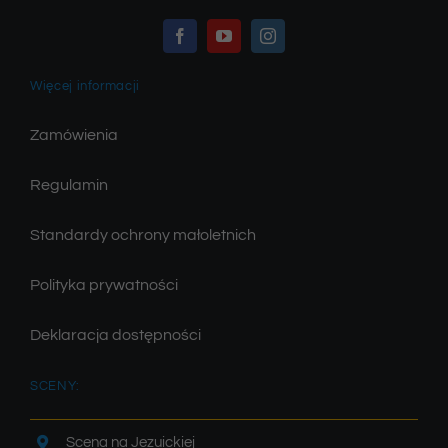
Więcej informacji
Zamówienia
Regulamin
Standardy ochrony małoletnich
Polityka prywatności
Deklaracja dostępności
SCENY:
Scena na Jezuickiej