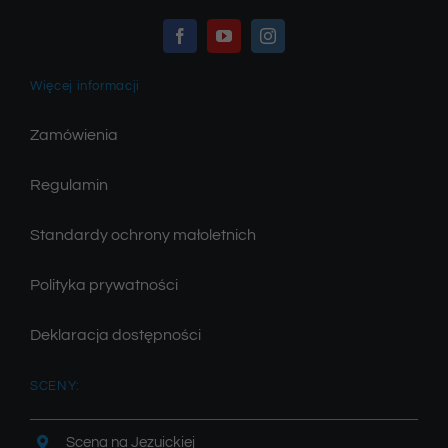
Więcej informacji
Zamówienia
Regulamin
Standardy ochrony małoletnich
Polityka prywatności
Deklaracja dostępności
SCENY:
Scena na Jezuickiej