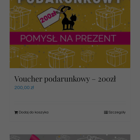
Voucher podarunkowy – 200zł
200,00
zł
Dodaj do koszyka
Szczegóły