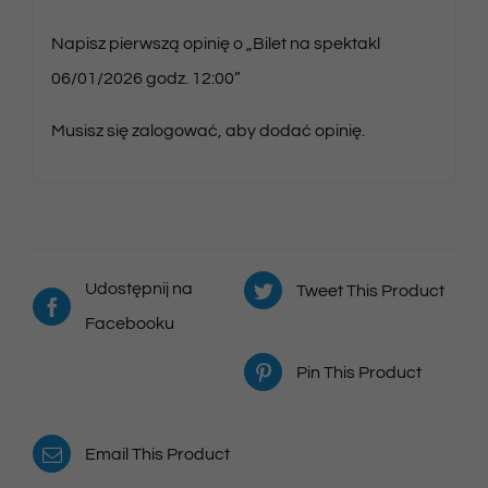
Napisz pierwszą opinię o „Bilet na spektakl
06/01/2026 godz. 12:00”
Musisz się
zalogować
, aby dodać opinię.
Udostępnij na
Tweet This Product
Facebooku
Pin This Product
Email This Product