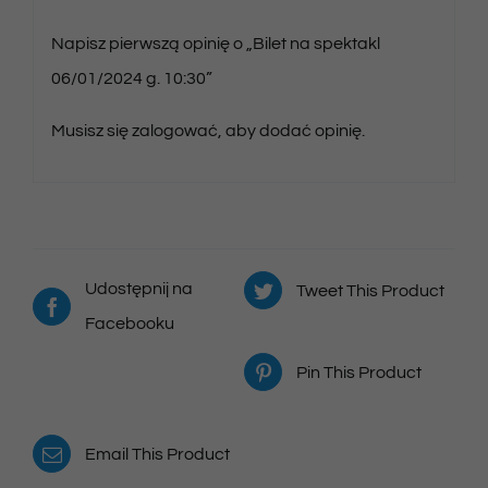
Napisz pierwszą opinię o „Bilet na spektakl
06/01/2024 g. 10:30”
Musisz się
zalogować
, aby dodać opinię.
Udostępnij na
Tweet This Product
Facebooku
Pin This Product
Email This Product