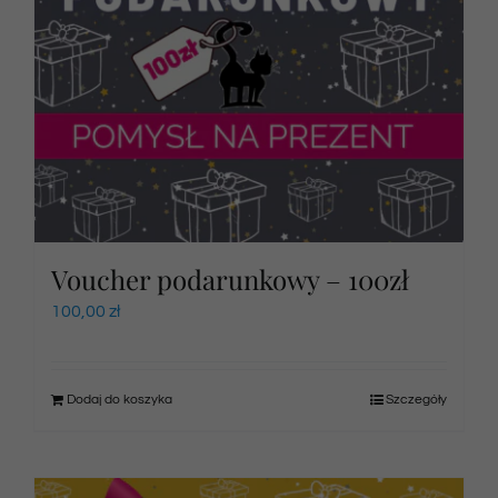
Voucher podarunkowy – 100zł
100,00
zł
Dodaj do koszyka
Szczegóły