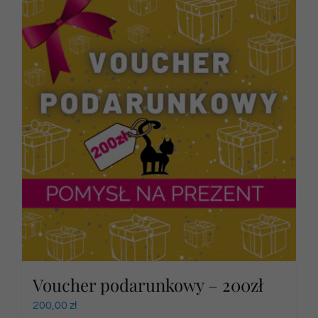
Voucher podarunkowy – 200zł
200,00
zł