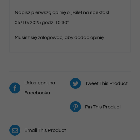
Napisz pierwszą opinię o „Bilet na spektakl
05/10/2025 godz. 10:30”
Musisz się
zalogować
, aby dodać opinię.
Udostępnij na
Tweet This Product
Facebooku
Pin This Product
Email This Product