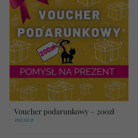
Voucher podarunkowy – 200zł
200,00
zł