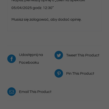
05/04/2025 godz. 12:30”
Musisz się
zalogować
, aby dodać opinię.
Udostępnij na
Tweet This Product
Facebooku
Pin This Product
Email This Product