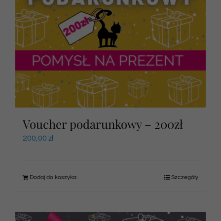
Voucher podarunkowy – 200zł
200,00
zł
Dodaj do koszyka
Szczegóły