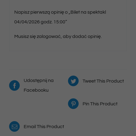
Napisz pierwszą opinię o „Bilet na spektakl
04/04/2026 godz. 15:00”
Musisz się
zalogować
, aby dodać opinię.
Udostępnij na
Tweet This Product
Facebooku
Pin This Product
Email This Product