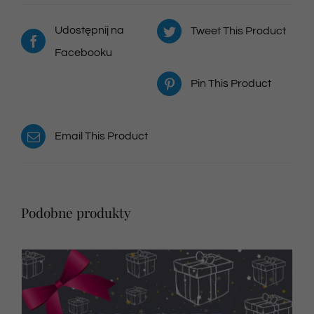
Udostępnij na
Tweet This Product
Facebooku
Pin This Product
Email This Product
Podobne produkty