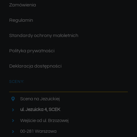
Zamówienia
Regulamin
Standardy ochrony małoletnich
Polityka prywatności
Deklaracja dostępności
SCENY:
Scena na Jezuickiej
ul. Jezuicka 4, SCEK
Wejście od ul. Brzozowej
00-281 Warszawa