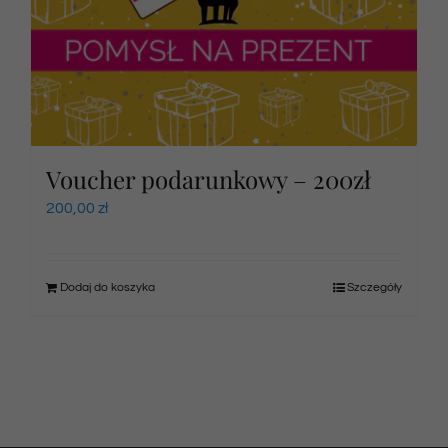
Voucher podarunkowy – 200zł
200,00
zł
Dodaj do koszyka
Szczegóły