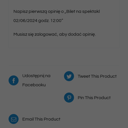
Napisz pierwszą opinię o „Bilet na spektakl
02/06/2024 godz. 12:00”
Musisz się
zalogować
, aby dodać opinię.
Udostępnij na
Tweet This Product
Facebooku
Pin This Product
Email This Product