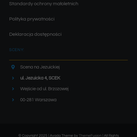
Standardy ochrony małoletnich
Polityka prywatności
Deklaracja dostępności
SCENY:
Scena na Jezuickiej
ul. Jezuicka 4, SCEK
Wejście od ul. Brzozowej
00-281 Warszawa
© Copyright 2025 | Avada Theme by
ThemeFusion
| All Rights