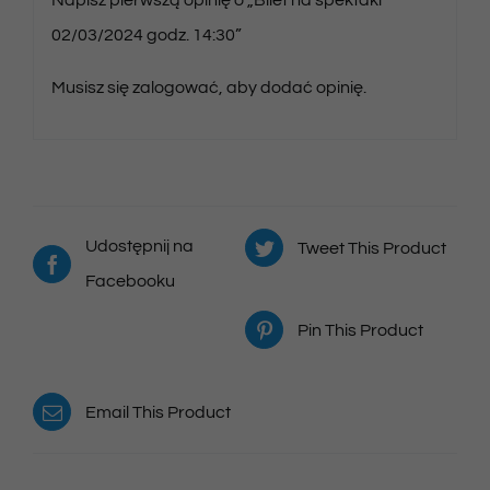
02/03/2024 godz. 14:30”
Musisz się
zalogować
, aby dodać opinię.
Udostępnij na
Tweet This Product
Facebooku
Pin This Product
Email This Product