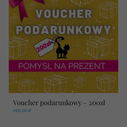
Voucher podarunkowy – 200zł
200,00
zł