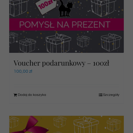
Voucher podarunkowy – 100zł
100,00
zł
Dodaj do koszyka
Szczegóły