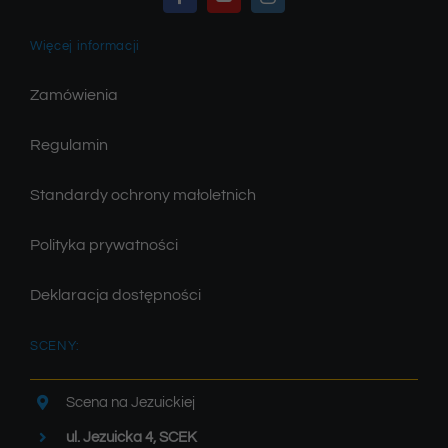
Więcej informacji
Zamówienia
Regulamin
Standardy ochrony małoletnich
Polityka prywatności
Deklaracja dostępności
SCENY:
Scena na Jezuickiej
ul. Jezuicka 4, SCEK