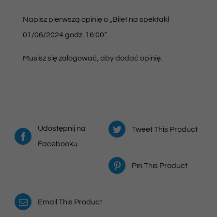
Napisz pierwszą opinię o „Bilet na spektakl
01/06/2024 godz. 16:00”
Musisz się
zalogować
, aby dodać opinię.
Udostępnij na
Tweet This Product
Facebooku
Pin This Product
Email This Product