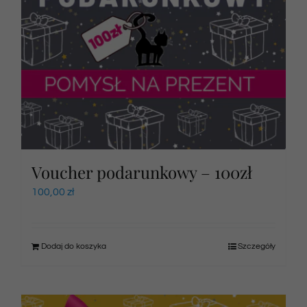
Voucher podarunkowy – 100zł
100,00
zł
Dodaj do koszyka
Szczegóły