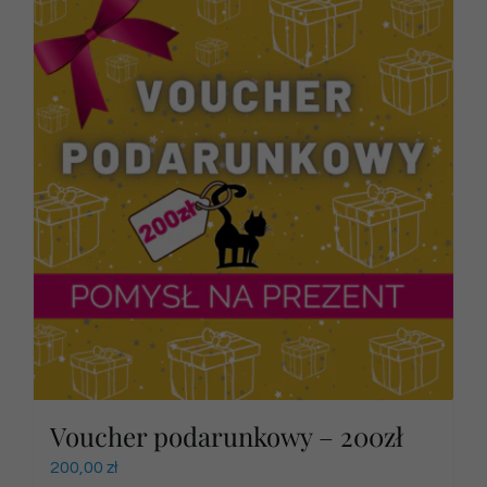
Voucher podarunkowy – 200zł
200,00
zł