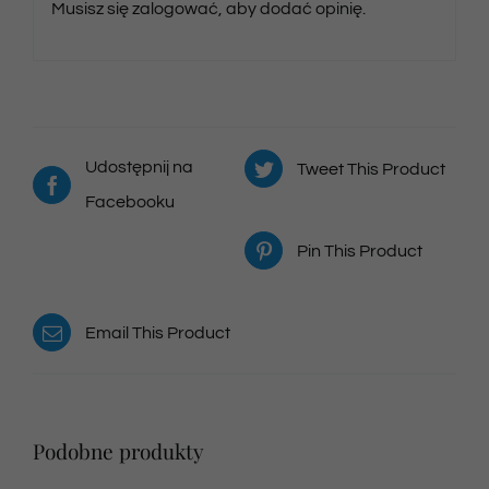
Musisz się
zalogować
, aby dodać opinię.
Udostępnij na
Tweet This Product
Facebooku
Pin This Product
Email This Product
Podobne produkty