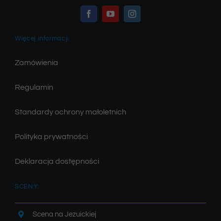
Więcej informacji
Zamówienia
Regulamin
Standardy ochrony małoletnich
Polityka prywatności
Deklaracja dostępności
SCENY:
Scena na Jezuickiej