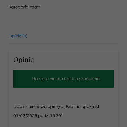
Kategoria:
teatr
Opinie (0)
Opinie
Na razie nie ma opinii o produkcie.
Napisz pierwszą opinię o „Bilet na spektakl
01/02/2026 godz. 16:30”