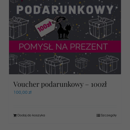
Voucher podarunkowy – 100zł
100,00
zł
Dodaj do koszyka
Szczegóły