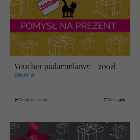
Voucher podarunkowy – 200zł
200,00
zł
Dodaj do koszyka
Szczegóły