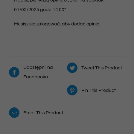
01/02/2025 godz. 14:00”
Musisz się
zalogować
, aby dodać opinię.
Udostępnij na
Tweet This Product
Facebooku
Pin This Product
Email This Product