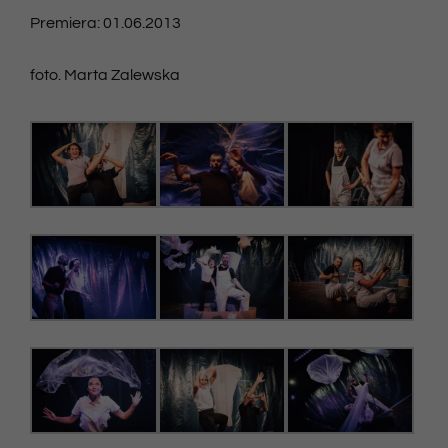
Premiera: 01.06.2013
foto. Marta Zalewska