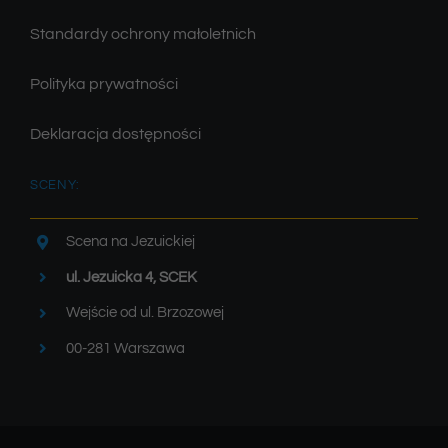
Standardy ochrony małoletnich
Polityka prywatności
Deklaracja dostępności
SCENY:
Scena na Jezuickiej
ul. Jezuicka 4, SCEK
Wejście od ul. Brzozowej
00-281 Warszawa