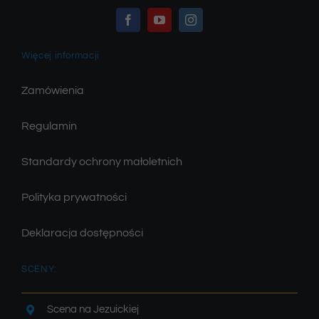
Więcej informacji
Zamówienia
Regulamin
Standardy ochrony małoletnich
Polityka prywatności
Deklaracja dostępności
SCENY:
Scena na Jezuickiej