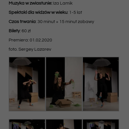
Muzyka w zwiastunie:
Iza Lamik
Spektakl dla widzów w wieku
: 1-5 lat
Czas trwania
: 30 minut + 15 minut zabawy
Bilety
: 60 zł
Premiera: 01.02.2020
foto. Sergey Lazarev