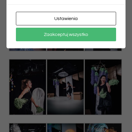
Ustawienia
Zaakceptuj wszystko