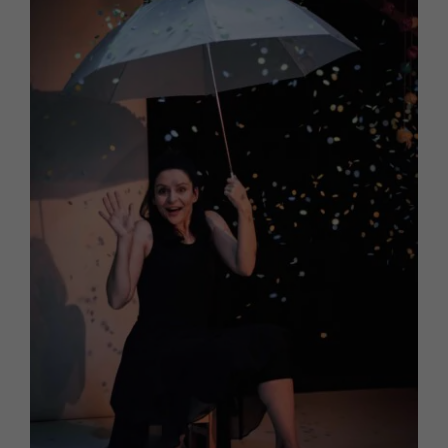
Newsletter
SKLEP VOD
Kontakt