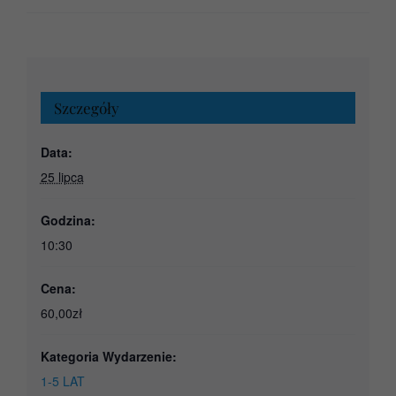
Szczegóły
Data:
25 lipca
Godzina:
10:30
Cena:
60,00zł
Kategoria Wydarzenie:
1-5 LAT