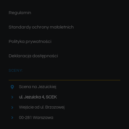
Regulamin
Standardy ochrony małoletnich
Polityka prywatności
Deklaracja dostępności
SCENY:
Scena na Jezuickiej
ul. Jezuicka 4, SCEK
Wejście od ul. Brzozowej
00-281 Warszawa