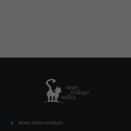
BIURO OBSŁUGI WIDZA