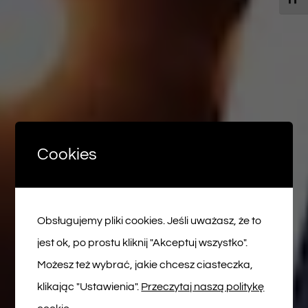
Cookies
Obsługujemy pliki cookies. Jeśli uważasz, że to
jest ok, po prostu kliknij "Akceptuj wszystko".
Możesz też wybrać, jakie chcesz ciasteczka,
klikając "Ustawienia".
Przeczytaj naszą politykę