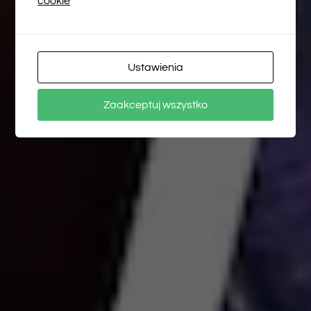
cookie
Ustawienia
Zaakceptuj wszystko