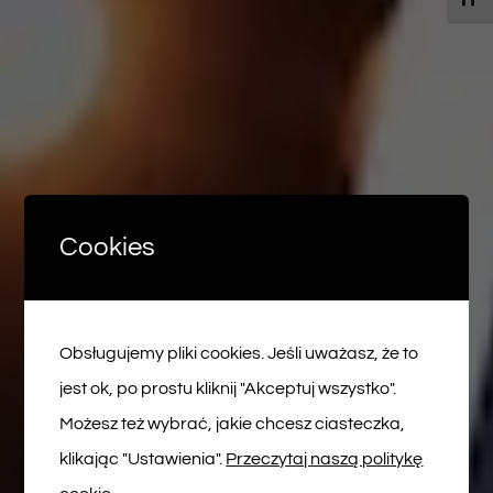
Cookies
Obsługujemy pliki cookies. Jeśli uważasz, że to
jest ok, po prostu kliknij "Akceptuj wszystko".
Możesz też wybrać, jakie chcesz ciasteczka,
klikając "Ustawienia".
Przeczytaj naszą politykę