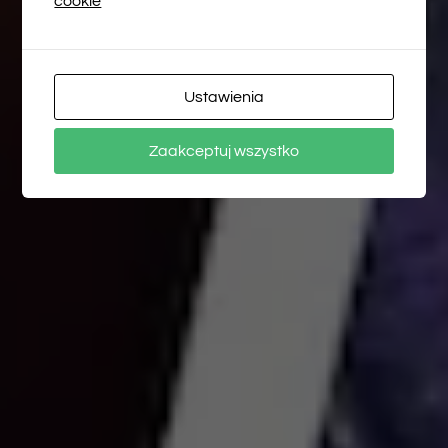
cookie
Ustawienia
Zaakceptuj wszystko