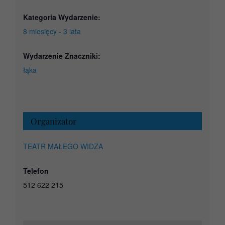
Kategoria Wydarzenie:
8 miesięcy - 3 lata
Wydarzenie Znaczniki:
łąka
Organizator
TEATR MAŁEGO WIDZA
Telefon
512 622 215