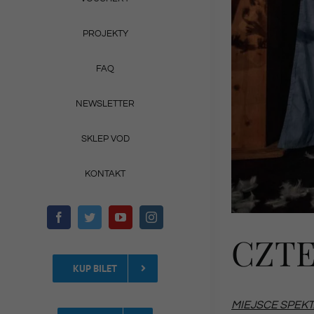
PROJEKTY
FAQ
NEWSLETTER
SKLEP VOD
KONTAKT
CZTE
KUP BILET
MIEJSCE SPEKTAKL