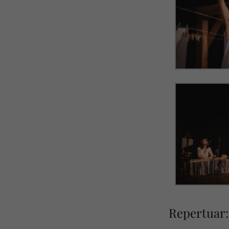
Repertuar: