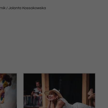
mik / Jolanta Kossakowska