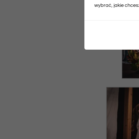
wybrać, jakie chcesz