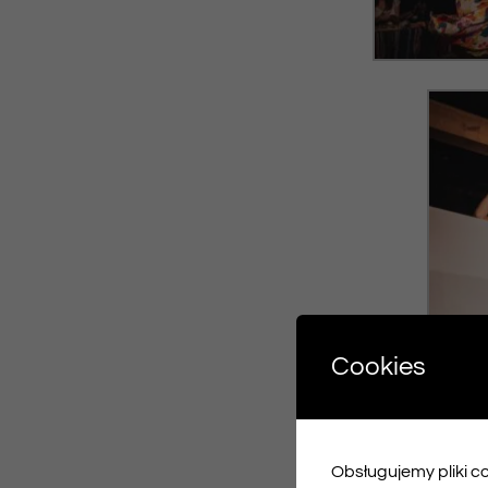
Cookies
Obsługujemy pliki coo